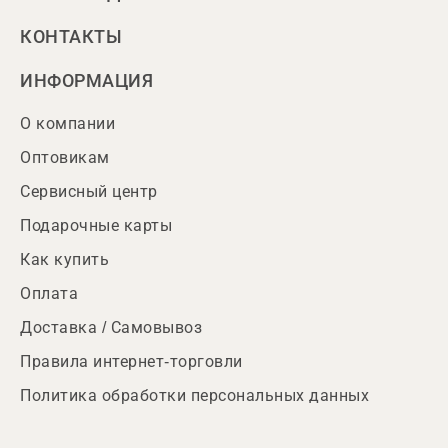
КОНТАКТЫ
ИНФОРМАЦИЯ
О компании
Оптовикам
Сервисный центр
Подарочные карты
Как купить
Оплата
Доставка / Самовывоз
Правила интернет-торговли
Политика обработки персональных данных