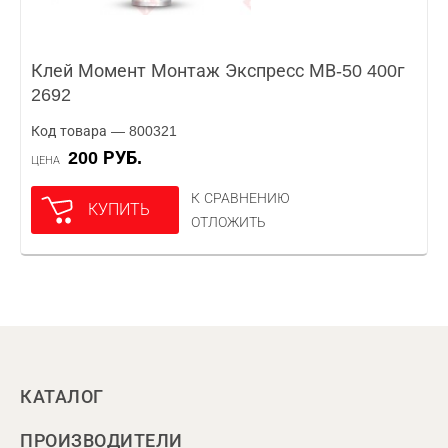
Клей Момент Монтаж Экспресс МВ-50 400г
2692
Код товара — 800321
200 РУБ.
ЦЕНА
К СРАВНЕНИЮ
КУПИТЬ
ОТЛОЖИТЬ
КАТАЛОГ
ПРОИЗВОДИТЕЛИ