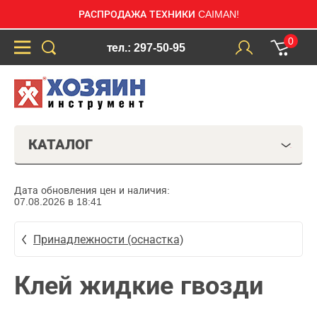
РАСПРОДАЖА ТЕХНИКИ CAIMAN!
0
тел.: 297-50-95
КАТАЛОГ
Дата обновления цен и наличия:
07.08.2026 в 18:41
Принадлежности (оснастка)
Клей жидкие гвозди