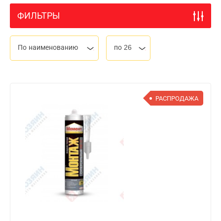
ФИЛЬТРЫ
По наименованию
по 26
РАСПРОДАЖА