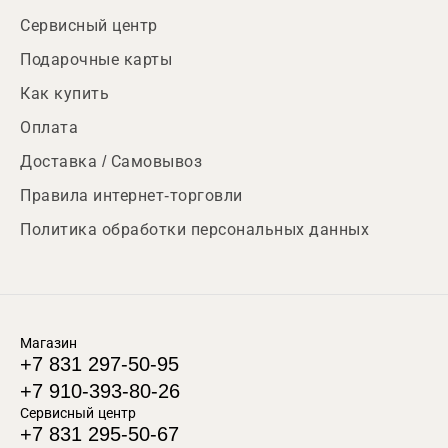
Сервисный центр
Подарочные карты
Как купить
Оплата
Доставка / Самовывоз
Правила интернет-торговли
Политика обработки персональных данных
Магазин
+7 831 297-50-95
+7 910-393-80-26
Сервисный центр
+7 831 295-50-67