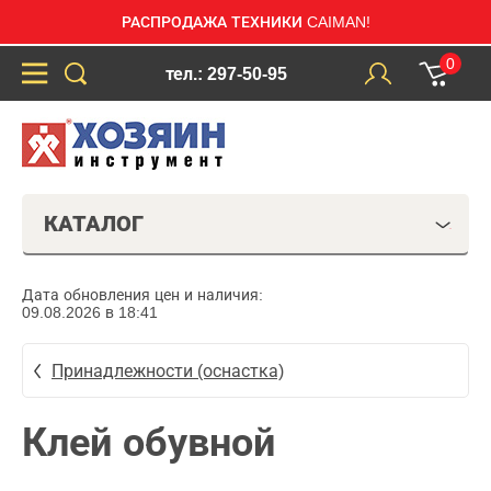
РАСПРОДАЖА ТЕХНИКИ CAIMAN!
0
тел.: 297-50-95
КАТАЛОГ
Дата обновления цен и наличия:
09.08.2026 в 18:41
Принадлежности (оснастка)
Клей обувной