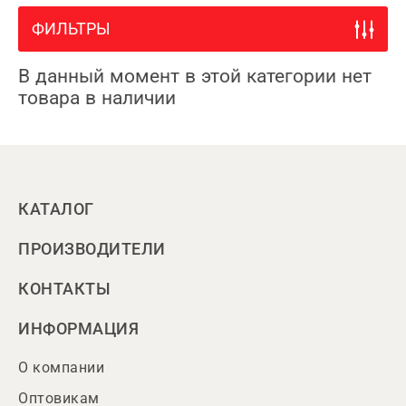
ФИЛЬТРЫ
В данный момент в этой категории нет
товара в наличии
КАТАЛОГ
ПРОИЗВОДИТЕЛИ
КОНТАКТЫ
ИНФОРМАЦИЯ
О компании
Оптовикам