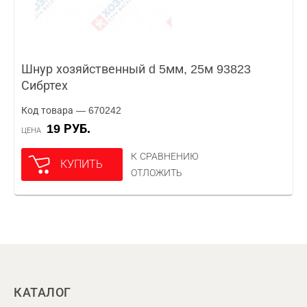
Шнур хозяйственный d 5мм, 25м 93823
Сибртех
Код товара — 670242
19 РУБ.
ЦЕНА
К СРАВНЕНИЮ
КУПИТЬ
ОТЛОЖИТЬ
КАТАЛОГ