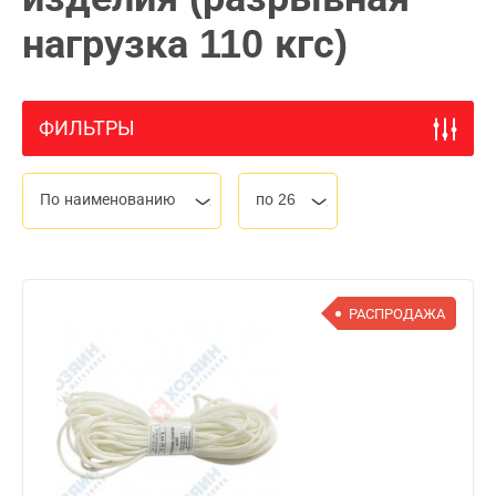
нагрузка 110 кгс)
ФИЛЬТРЫ
По наименованию
по 26
РАСПРОДАЖА