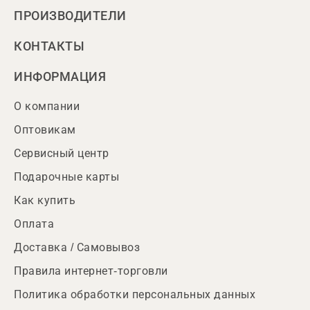
ПРОИЗВОДИТЕЛИ
КОНТАКТЫ
ИНФОРМАЦИЯ
О компании
Оптовикам
Сервисный центр
Подарочные карты
Как купить
Оплата
Доставка / Самовывоз
Правила интернет-торговли
Политика обработки персональных данных