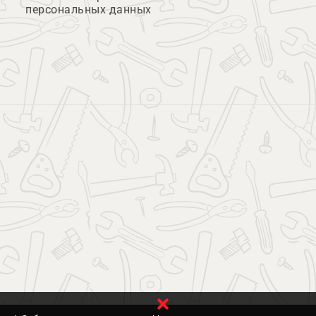
персональных данных