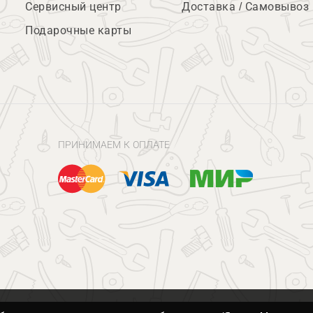
Сервисный центр
Доставка / Самовывоз
Подарочные карты
ПРИНИМАЕМ К ОПЛАТЕ