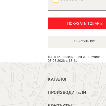
ПОКАЗАТЬ ТОВАРЫ
Очистить всё
Дата обновления цен и наличия:
05.08.2026 в 18:41
КАТАЛОГ
ПРОИЗВОДИТЕЛИ
КОНТАКТЫ