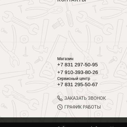
Магазин
+7 831 297-50-95
+7 910-393-80-26
Сервисный центр
+7 831 295-50-67
ЗАКАЗАТЬ ЗВОНОК
ГРАФИК РАБОТЫ