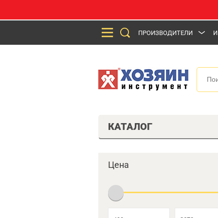
ПРОИЗВОДИТЕЛИ
И
КАТАЛОГ
Цена