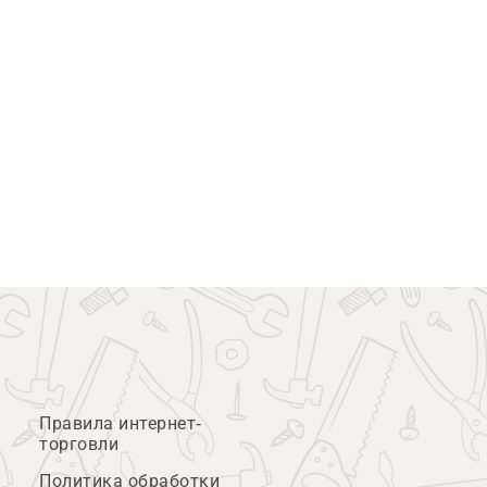
Правила интернет-
торговли
Политика обработки