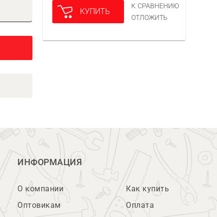
К СРАВНЕНИЮ
КУПИТЬ
ОТЛОЖИТЬ
ИНФОРМАЦИЯ
О компании
Как купить
Оптовикам
Оплата