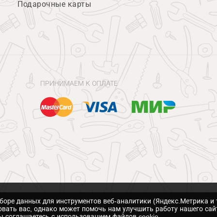
Подарочные карты
ПРИНИМАЕМ К ОПЛАТЕ
сборе данных для инструментов веб-аналитики (Яндекс.Метрика и 
вать вас, однако может помочь нам улучшить работу нашего сай
 соглашаетесь с использованием файлов cookie.