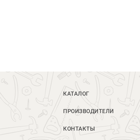
КАТАЛОГ
ПРОИЗВОДИТЕЛИ
КОНТАКТЫ