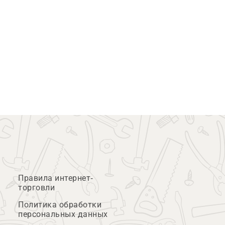
Правила интернет-
торговли
Политика обработки
персональных данных