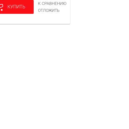
К СРАВНЕНИЮ
КУПИТЬ
ОТЛОЖИТЬ