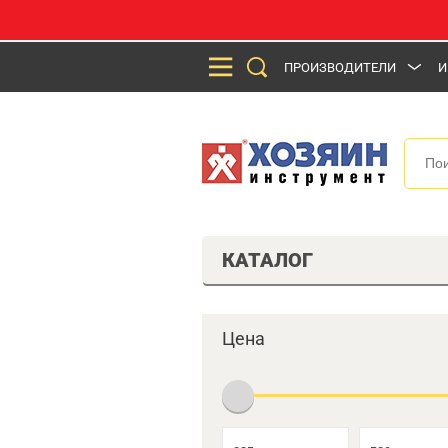
ПРОИЗВОДИТЕЛИ
И
КАТАЛОГ
Цена