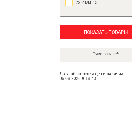
22,2 мм
/
3
ПОКАЗАТЬ ТОВАРЫ
Очистить всё
Дата обновления цен и наличия:
06.08.2026 в 18:43