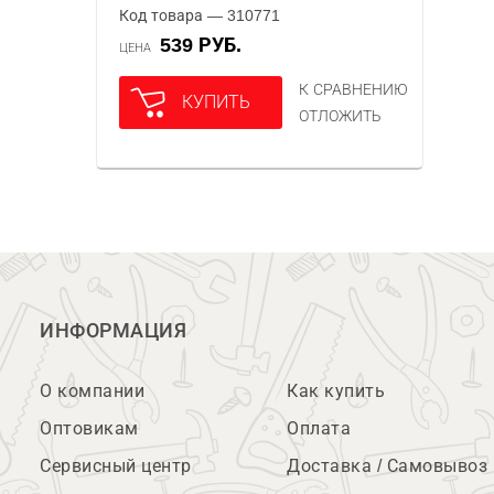
Код товара — 310771
539 РУБ.
ЦЕНА
К СРАВНЕНИЮ
КУПИТЬ
ОТЛОЖИТЬ
ИНФОРМАЦИЯ
О компании
Как купить
Оптовикам
Оплата
Сервисный центр
Доставка / Самовывоз