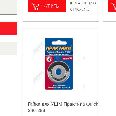
К СРАВНЕНИЮ
КУПИТЬ
ОТЛОЖИТЬ
Гайка для УШМ Практика Quick
246-289