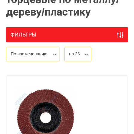
дереву/пластику
ФИЛЬТРЫ
По наименованию
по 26