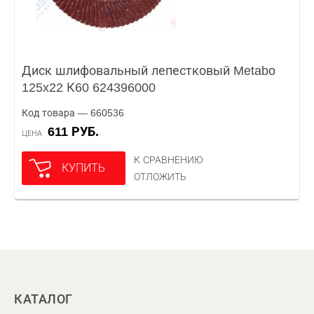
Диск шлифовальный лепестковый Metabo
125x22 К60 624396000
Код товара — 660536
611 РУБ.
ЦЕНА
К СРАВНЕНИЮ
КУПИТЬ
ОТЛОЖИТЬ
КАТАЛОГ