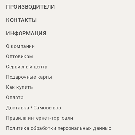
ПРОИЗВОДИТЕЛИ
КОНТАКТЫ
ИНФОРМАЦИЯ
О компании
Оптовикам
Сервисный центр
Подарочные карты
Как купить
Оплата
Доставка / Самовывоз
Правила интернет-торговли
Политика обработки персональных данных