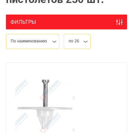
ФИЛЬТРЫ
По наименованию
по 26