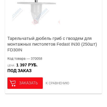
Тарельчатый дюбель гриб с гвоздем для
монтажных пистолетов Fedast IN30 (250шт)
FD30IN
Код товара — 370058
1 397 РУБ.
ЦЕНА
ПОД ЗАКАЗ
ЗАКАЗАТЬ
К СРАВНЕНИЮ