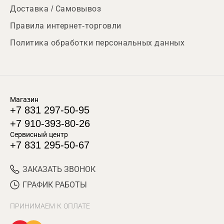
Доставка / Самовывоз
Правила интернет-торговли
Политика обработки персональных данных
Магазин
+7 831 297-50-95
+7 910-393-80-26
Сервисный центр
+7 831 295-50-67
ЗАКАЗАТЬ ЗВОНОК
ГРАФИК РАБОТЫ
ПРИНИМАЕМ К ОПЛАТЕ