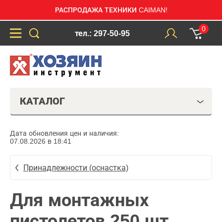
РАСПРОДАЖА ТЕХНИКИ CAIMAN!
0
тел.: 297-50-95
КАТАЛОГ
Дата обновления цен и наличия:
07.08.2026 в 18:41
Принадлежности (оснастка)
Для монтажных
пистолетов 250 шт.