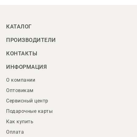
КАТАЛОГ
ПРОИЗВОДИТЕЛИ
КОНТАКТЫ
ИНФОРМАЦИЯ
О компании
Оптовикам
Сервисный центр
Подарочные карты
Как купить
Оплата