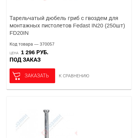
Тарельчатый дюбель гриб с гвоздем для
монтажных пистолетов Fedast IN20 (250шт)
FD20IN
Код товара — 370057
1 296 РУБ.
ЦЕНА
ПОД ЗАКАЗ
ЗАКАЗАТЬ
К СРАВНЕНИЮ