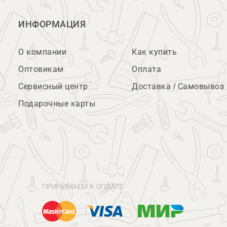
ИНФОРМАЦИЯ
О компании
Как купить
Оптовикам
Оплата
Сервисный центр
Доставка / Самовывоз
Подарочные карты
ПРИНИМАЕМ К ОПЛАТЕ