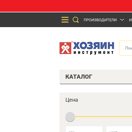
ПРОИЗВОДИТЕЛИ
И
КАТАЛОГ
Цена