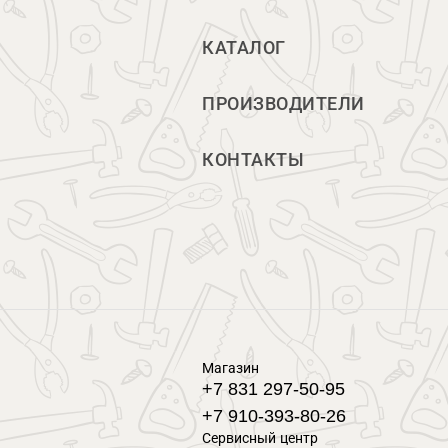
КАТАЛОГ
ПРОИЗВОДИТЕЛИ
КОНТАКТЫ
Магазин
+7 831 297-50-95
+7 910-393-80-26
Сервисный центр