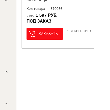
Код товара — 370056
1 597 РУБ.
ЦЕНА
ПОД ЗАКАЗ
К СРАВНЕНИЮ
ЗАКАЗАТЬ