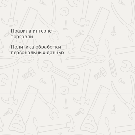
Правила интернет-
торговли
Политика обработки
персональных данных