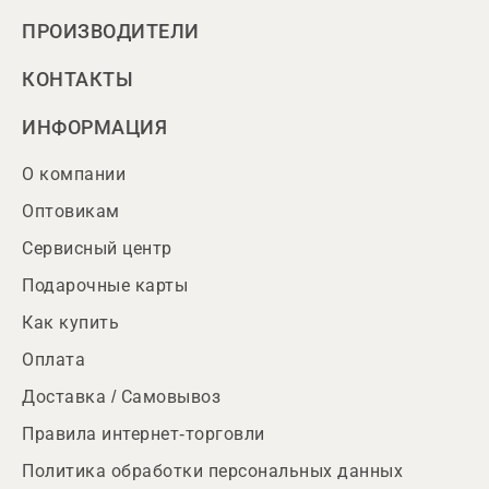
ПРОИЗВОДИТЕЛИ
КОНТАКТЫ
ИНФОРМАЦИЯ
О компании
Оптовикам
Сервисный центр
Подарочные карты
Как купить
Оплата
Доставка / Самовывоз
Правила интернет-торговли
Политика обработки персональных данных