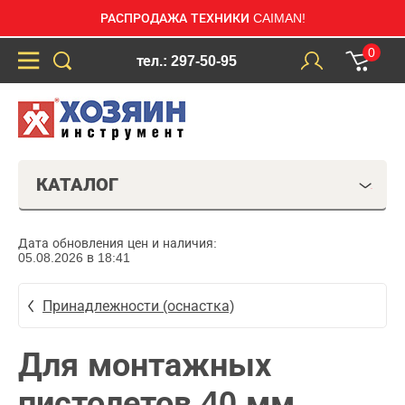
РАСПРОДАЖА ТЕХНИКИ CAIMAN!
0
тел.: 297-50-95
КАТАЛОГ
Дата обновления цен и наличия:
05.08.2026 в 18:41
Принадлежности (оснастка)
Для монтажных
пистолетов 40 мм