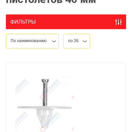
ФИЛЬТРЫ
По наименованию
по 26