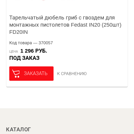
Тарельчатый дюбель гриб с гвоздем для
монтажных пистолетов Fedast IN20 (250шт)
FD20IN
Код товара — 370057
1 296 РУБ.
ЦЕНА
ПОД ЗАКАЗ
ЗАКАЗАТЬ
К СРАВНЕНИЮ
КАТАЛОГ