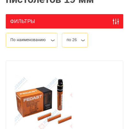
ФИЛЬТРЫ
По наименованию
по 26