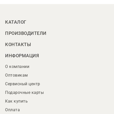
КАТАЛОГ
ПРОИЗВОДИТЕЛИ
КОНТАКТЫ
ИНФОРМАЦИЯ
О компании
Оптовикам
Сервисный центр
Подарочные карты
Как купить
Оплата