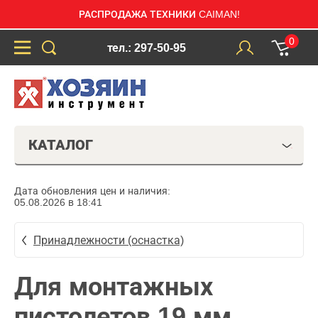
РАСПРОДАЖА ТЕХНИКИ CAIMAN!
0
тел.: 297-50-95
КАТАЛОГ
Дата обновления цен и наличия:
05.08.2026 в 18:41
Принадлежности (оснастка)
Для монтажных
пистолетов 19 мм