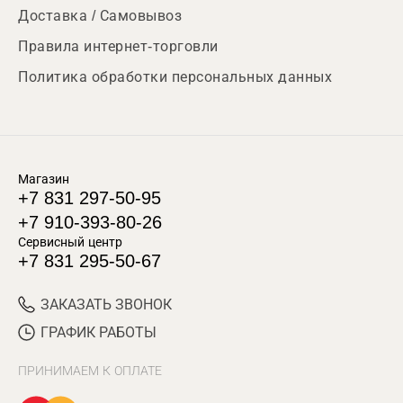
Доставка / Самовывоз
Правила интернет-торговли
Политика обработки персональных данных
Магазин
+7 831 297-50-95
+7 910-393-80-26
Сервисный центр
+7 831 295-50-67
ЗАКАЗАТЬ ЗВОНОК
ГРАФИК РАБОТЫ
ПРИНИМАЕМ К ОПЛАТЕ