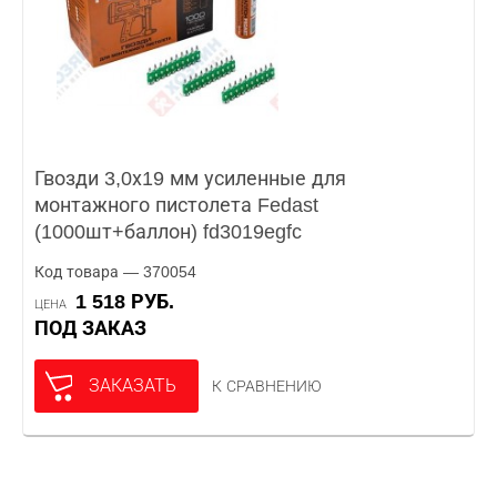
Гвозди 3,0х19 мм усиленные для
монтажного пистолета Fedast
(1000шт+баллон) fd3019egfc
Код товара — 370054
1 518 РУБ.
ЦЕНА
ПОД ЗАКАЗ
ЗАКАЗАТЬ
К СРАВНЕНИЮ