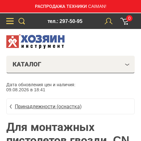
РАСПРОДАЖА ТЕХНИКИ CAIMAN!
0
тел.: 297-50-95
КАТАЛОГ
Дата обновления цен и наличия:
09.08.2026 в 18:41
Принадлежности (оснастка)
Для монтажных
пистолетов гвозди, CN