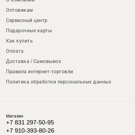
Оптовикам
Сервисный центр
Подарочные карты
Как купить
Оплата
Доставка / Самовывоз
Правила интернет-торговли
Политика обработки персональных данных
Магазин
+7 831 297-50-95
+7 910-393-80-26