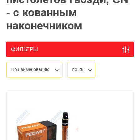
- с кованным
наконечником
ФИЛЬТРЫ
По наименованию
по 26