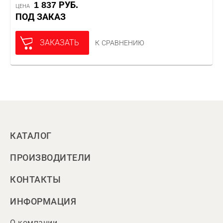
1 837 РУБ.
ЦЕНА
ПОД ЗАКАЗ
ЗАКАЗАТЬ
К СРАВНЕНИЮ
КАТАЛОГ
ПРОИЗВОДИТЕЛИ
КОНТАКТЫ
ИНФОРМАЦИЯ
О компании