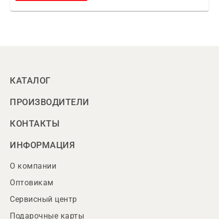
КАТАЛОГ
ПРОИЗВОДИТЕЛИ
КОНТАКТЫ
ИНФОРМАЦИЯ
О компании
Оптовикам
Сервисный центр
Подарочные карты