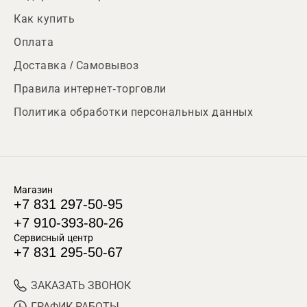
Как купить
Оплата
Доставка / Самовывоз
Правила интернет-торговли
Политика обработки персональных данных
Магазин
+7 831 297-50-95
+7 910-393-80-26
Сервисный центр
+7 831 295-50-67
ЗАКАЗАТЬ ЗВОНОК
ГРАФИК РАБОТЫ