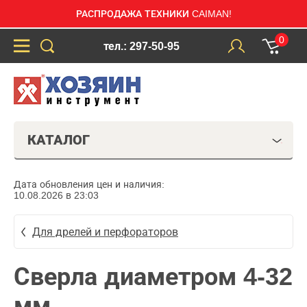
РАСПРОДАЖА ТЕХНИКИ CAIMAN!
0
тел.: 297-50-95
КАТАЛОГ
Дата обновления цен и наличия:
10.08.2026 в 23:03
Для дрелей и перфораторов
Сверла диаметром 4-32
мм