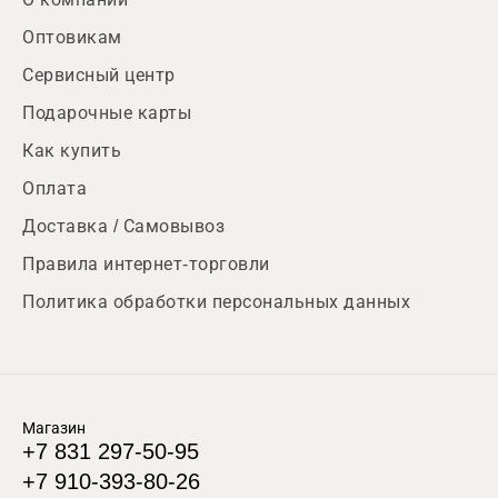
Оптовикам
Сервисный центр
Подарочные карты
Как купить
Оплата
Доставка / Самовывоз
Правила интернет-торговли
Политика обработки персональных данных
Магазин
+7 831 297-50-95
+7 910-393-80-26