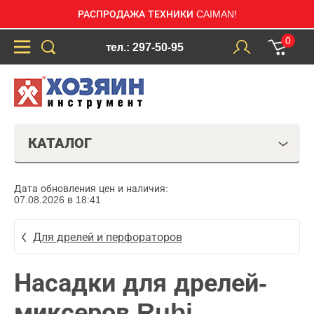
РАСПРОДАЖА ТЕХНИКИ CAIMAN!
0
тел.: 297-50-95
КАТАЛОГ
Дата обновления цен и наличия:
07.08.2026 в 18:41
Для дрелей и перфораторов
Насадки для дрелей-
миксеров Rubi