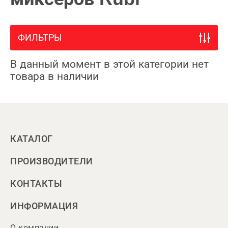
ФИЛЬТРЫ
В данный момент в этой категории нет
товара в наличии
КАТАЛОГ
ПРОИЗВОДИТЕЛИ
КОНТАКТЫ
ИНФОРМАЦИЯ
О компании