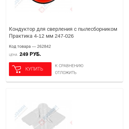
Кондуктор для сверления с пылесборником
Практика 4-12 мм 247-026
Код товара — 262842
249 РУБ.
ЦЕНА
К СРАВНЕНИЮ
КУПИТЬ
ОТЛОЖИТЬ