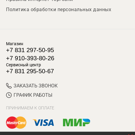
Политика обработки персональных данных
Магазин
+7 831 297-50-95
+7 910-393-80-26
Сервисный центр
+7 831 295-50-67
ЗАКАЗАТЬ ЗВОНОК
ГРАФИК РАБОТЫ
ПРИНИМАЕМ К ОПЛАТЕ