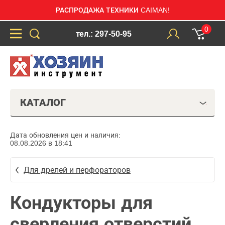
РАСПРОДАЖА ТЕХНИКИ CAIMAN!
0
тел.: 297-50-95
КАТАЛОГ
Дата обновления цен и наличия:
08.08.2026 в 18:41
Для дрелей и перфораторов
Кондукторы для
сверления отверстий