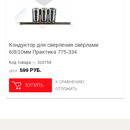
Кондуктор для сверления сверлами
6/8/10мм Практика 775-334
Код товара — 310759
599 РУБ.
ЦЕНА
К СРАВНЕНИЮ
КУПИТЬ
ОТЛОЖИТЬ