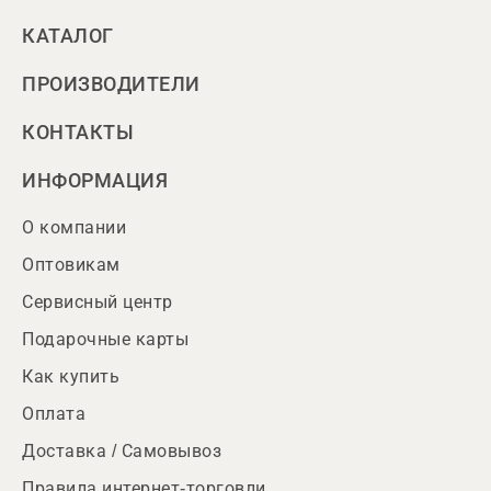
КАТАЛОГ
ПРОИЗВОДИТЕЛИ
КОНТАКТЫ
ИНФОРМАЦИЯ
О компании
Оптовикам
Сервисный центр
Подарочные карты
Как купить
Оплата
Доставка / Самовывоз
Правила интернет-торговли