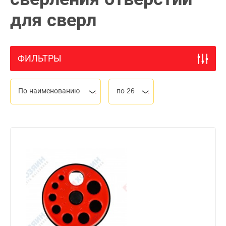
для сверл
ФИЛЬТРЫ
По наименованию
по 26