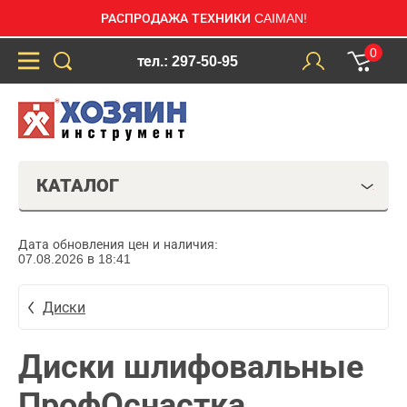
РАСПРОДАЖА ТЕХНИКИ CAIMAN!
0
тел.: 297-50-95
КАТАЛОГ
Дата обновления цен и наличия:
07.08.2026 в 18:41
Диски
Диски шлифовальные
ПрофОснастка