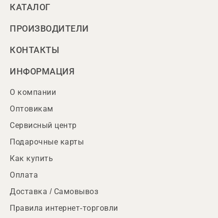
КАТАЛОГ
ПРОИЗВОДИТЕЛИ
КОНТАКТЫ
ИНФОРМАЦИЯ
О компании
Оптовикам
Сервисный центр
Подарочные карты
Как купить
Оплата
Доставка / Самовывоз
Правила интернет-торговли