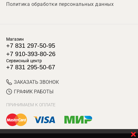
Политика обработки персональных данных
Магазин
+7 831 297-50-95
+7 910-393-80-26
Сервисный центр
+7 831 295-50-67
ЗАКАЗАТЬ ЗВОНОК
ГРАФИК РАБОТЫ
ПРИНИМАЕМ К ОПЛАТЕ