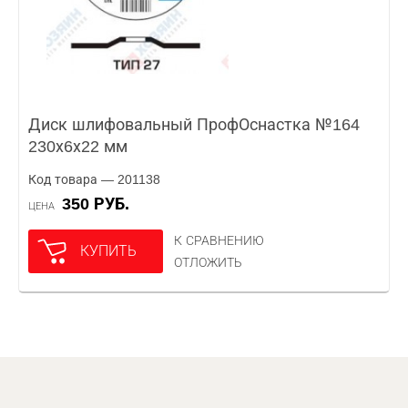
Диск шлифовальный ПрофОснастка №164
230х6х22 мм
Код товара — 201138
350 РУБ.
ЦЕНА
К СРАВНЕНИЮ
КУПИТЬ
ОТЛОЖИТЬ