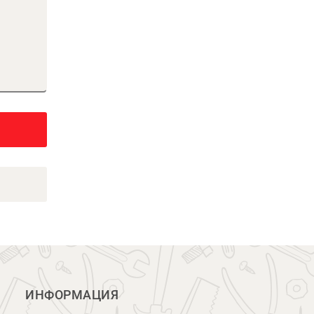
ИНФОРМАЦИЯ