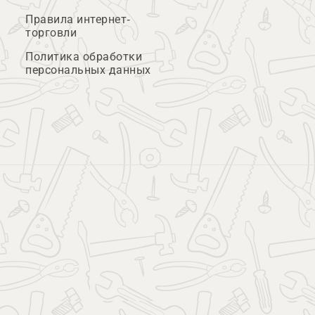
Правила интернет-
торговли
Политика обработки
персональных данных