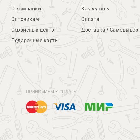
О компании
Как купить
Оптовикам
Оплата
Сервисный центр
Доставка / Самовывоз
Подарочные карты
ПРИНИМАЕМ К ОПЛАТЕ