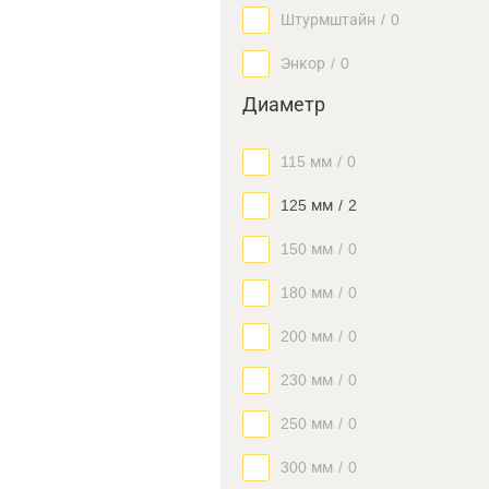
Штурмштайн
/
0
Энкор
/
0
Диаметр
115 мм
/
0
125 мм
/
2
150 мм
/
0
180 мм
/
0
200 мм
/
0
230 мм
/
0
250 мм
/
0
300 мм
/
0