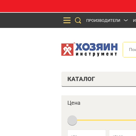
ПРОИЗВОДИТЕЛИ
И
КАТАЛОГ
Цена