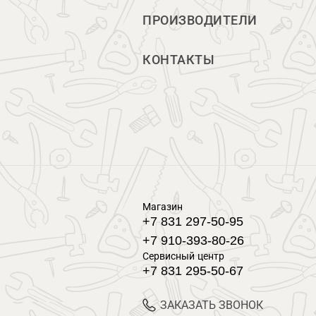
ПРОИЗВОДИТЕЛИ
КОНТАКТЫ
Магазин
+7 831 297-50-95
+7 910-393-80-26
Сервисный центр
+7 831 295-50-67
ЗАКАЗАТЬ ЗВОНОК