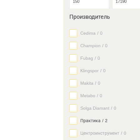
Производитель
Cedima
/
0
Champion
/
0
Fubag
/
0
Klingspor
/
0
Makita
/
0
Metabo
/
0
Solga Diamant
/
0
Практика
/
2
Центроинструмент
/
0