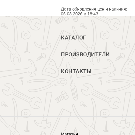
Дата обновления цен и наличия:
06.08.2026 в 18:43
КАТАЛОГ
ПРОИЗВОДИТЕЛИ
КОНТАКТЫ
Магазин