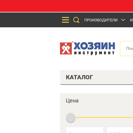
ПРОИЗВОДИТЕЛИ
И
КАТАЛОГ
Цена