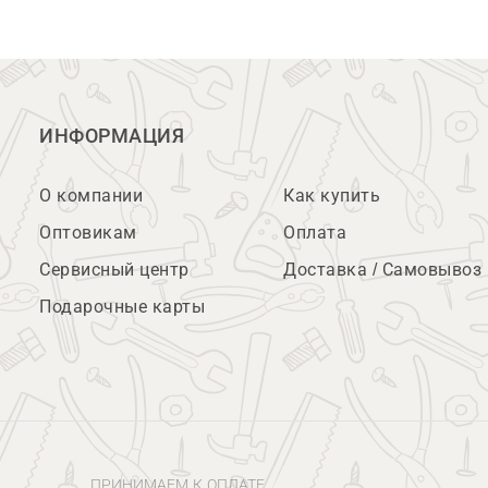
ИНФОРМАЦИЯ
О компании
Как купить
Оптовикам
Оплата
Сервисный центр
Доставка / Самовывоз
Подарочные карты
ПРИНИМАЕМ К ОПЛАТЕ