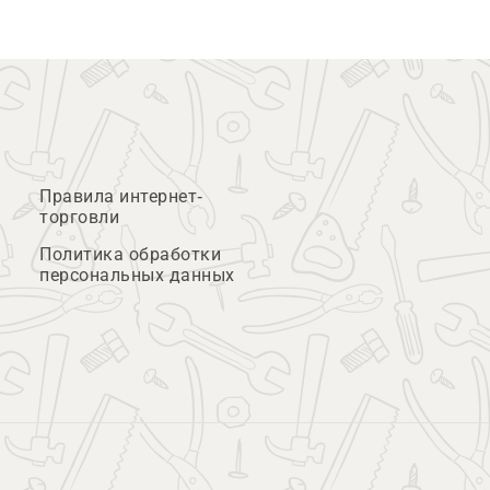
Правила интернет-
торговли
Политика обработки
персональных данных