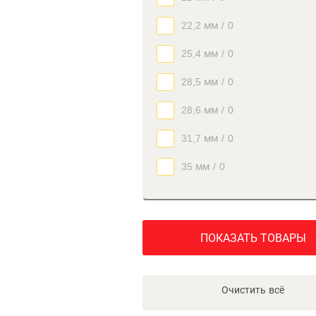
22,2 мм
/
0
25,4 мм
/
0
28,5 мм
/
0
28,6 мм
/
0
31,7 мм
/
0
35 мм
/
0
ПОКАЗАТЬ ТОВАРЫ
Очистить всё