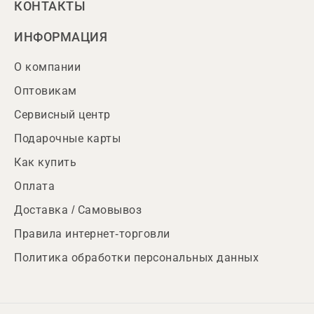
КОНТАКТЫ
ИНФОРМАЦИЯ
О компании
Оптовикам
Сервисный центр
Подарочные карты
Как купить
Оплата
Доставка / Самовывоз
Правила интернет-торговли
Политика обработки персональных данных