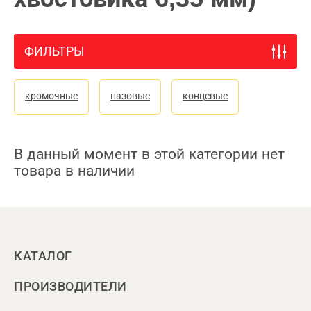
ФИЛЬТРЫ
кромочные
пазовые
концевые
В данный момент в этой категории нет
товара в наличии
КАТАЛОГ
ПРОИЗВОДИТЕЛИ