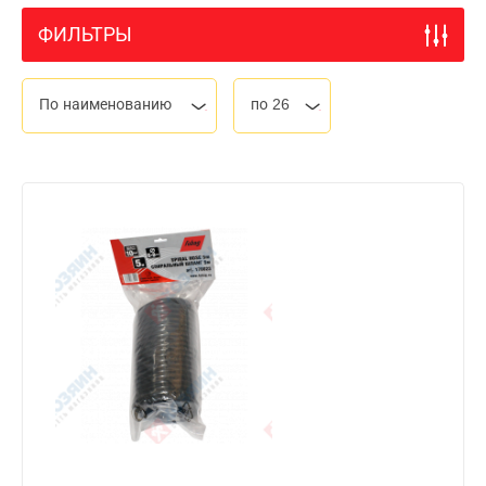
ФИЛЬТРЫ
По наименованию
по 26