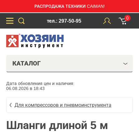
РАСПРОДАЖА ТЕХНИКИ CAIMAN!
0
тел.: 297-50-95
КАТАЛОГ
Дата обновления цен и наличия:
06.08.2026 в 18:43
Для компрессоров и пневмоинструмента
Шланги длиной 5 м