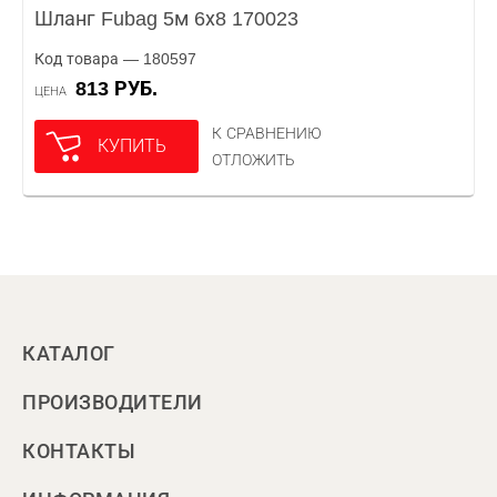
Шланг Fubag 5м 6х8 170023
Код товара — 180597
813 РУБ.
ЦЕНА
К СРАВНЕНИЮ
КУПИТЬ
ОТЛОЖИТЬ
КАТАЛОГ
ПРОИЗВОДИТЕЛИ
КОНТАКТЫ