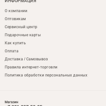
ИНФОРМАЦИЯ
О компании
Оптовикам
Сервисный центр
Подарочные карты
Как купить
Оплата
Доставка / Самовывоз
Правила интернет-торговли
Политика обработки персональных данных
Магазин