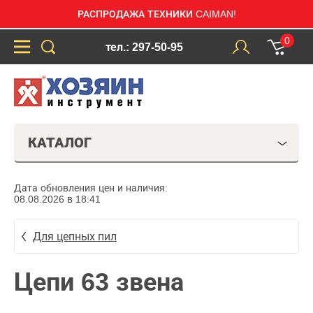
РАСПРОДАЖА ТЕХНИКИ CAIMAN!
0
тел.: 297-50-95
КАТАЛОГ
Дата обновления цен и наличия:
08.08.2026 в 18:41
Для цепных пил
Цепи 63 звена