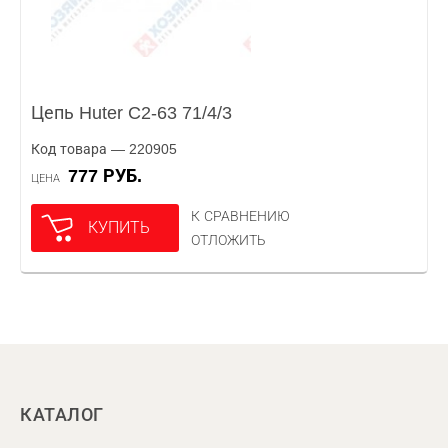
Цепь Huter C2-63 71/4/3
Код товара — 220905
777 РУБ.
ЦЕНА
К СРАВНЕНИЮ
КУПИТЬ
ОТЛОЖИТЬ
КАТАЛОГ