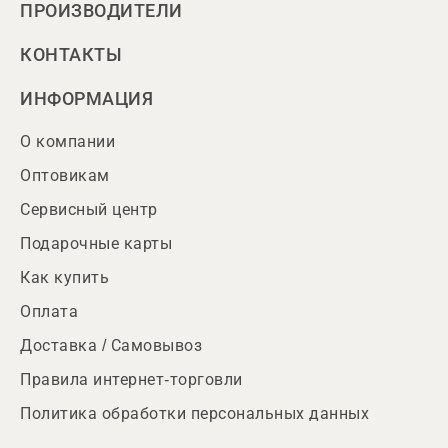
ПРОИЗВОДИТЕЛИ
КОНТАКТЫ
ИНФОРМАЦИЯ
О компании
Оптовикам
Сервисный центр
Подарочные карты
Как купить
Оплата
Доставка / Самовывоз
Правила интернет-торговли
Политика обработки персональных данных