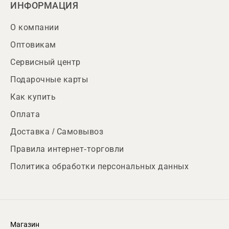
ИНФОРМАЦИЯ
О компании
Оптовикам
Сервисный центр
Подарочные карты
Как купить
Оплата
Доставка / Самовывоз
Правила интернет-торговли
Политика обработки персональных данных
Магазин