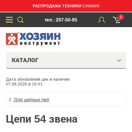
РАСПРОДАЖА ТЕХНИКИ CAIMAN!
0
тел.: 297-50-95
КАТАЛОГ
Дата обновления цен и наличия:
07.08.2026 в 18:41
Для цепных пил
Цепи 54 звена