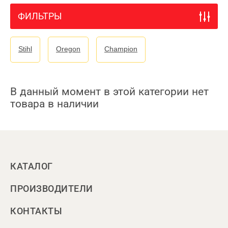
ФИЛЬТРЫ
Stihl
Oregon
Champion
В данный момент в этой категории нет
товара в наличии
КАТАЛОГ
ПРОИЗВОДИТЕЛИ
КОНТАКТЫ