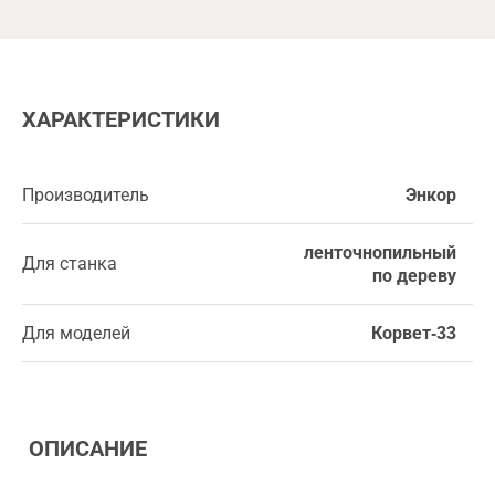
ХАРАКТЕРИСТИКИ
Производитель
Энкор
ленточнопильный
Для станка
по дереву
Для моделей
Корвет-33
ОПИСАНИЕ