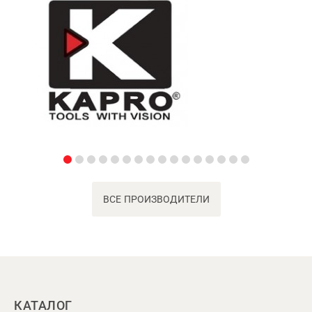
ВСЕ ПРОИЗВОДИТЕЛИ
КАТАЛОГ