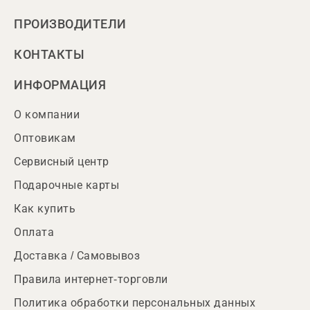
ПРОИЗВОДИТЕЛИ
КОНТАКТЫ
ИНФОРМАЦИЯ
О компании
Оптовикам
Сервисный центр
Подарочные карты
Как купить
Оплата
Доставка / Самовывоз
Правила интернет-торговли
Политика обработки персональных данных