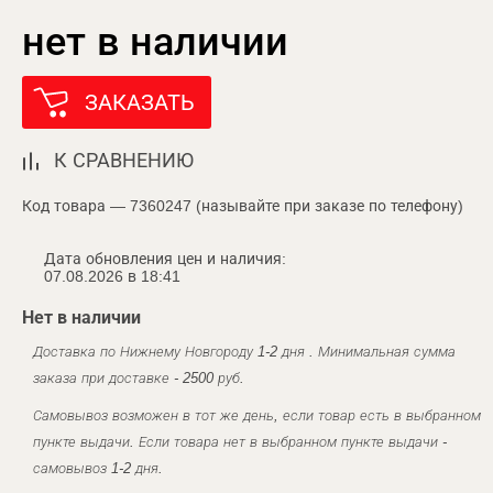
нет в наличии
ЗАКАЗАТЬ
К СРАВНЕНИЮ
Код товара — 7360247 (называйте при заказе по телефону)
Дата обновления цен и наличия:
07.08.2026 в 18:41
Нет в наличии
Доставка по Нижнему Новгороду 1-2 дня . Минимальная сумма
заказа при доставке - 2500 руб.
Самовывоз возможен в тот же день, если товар есть в выбранном
пункте выдачи. Если товара нет в выбранном пункте выдачи -
самовывоз 1-2 дня.