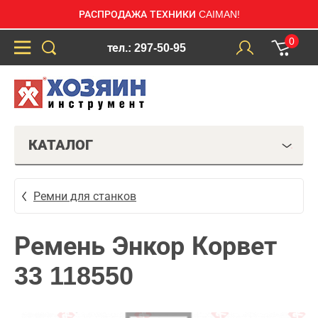
РАСПРОДАЖА ТЕХНИКИ CAIMAN!
0
тел.: 297-50-95
КАТАЛОГ
Ремни для станков
Ремень Энкор Корвет
33 118550