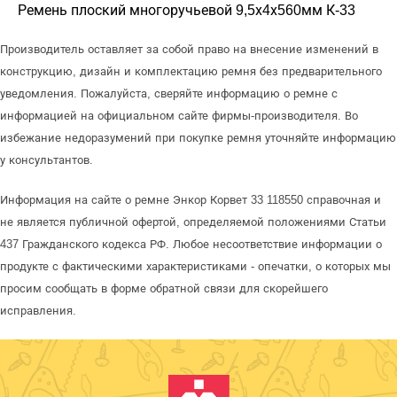
Ремень плоский многоручьевой 9,5х4х560мм К-33
Производитель оставляет за собой право на внесение изменений в
конструкцию, дизайн и комплектацию ремня без предварительного
уведомления. Пожалуйста, сверяйте информацию о ремне с
информацией на официальном сайте фирмы-производителя. Во
избежание недоразумений при покупке ремня уточняйте информацию
у консультантов.
Информация на сайте о ремне Энкор Корвет 33 118550 справочная и
не является публичной офертой, определяемой положениями Статьи
437 Гражданского кодекса РФ. Любое несоответствие информации о
продукте с фактическими характеристиками - опечатки, о которых мы
просим сообщать в форме обратной связи для скорейшего
исправления.