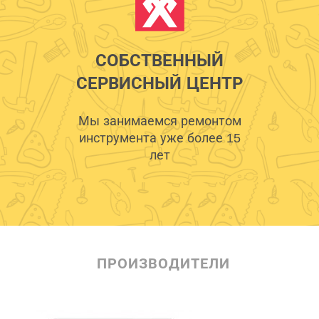
СОБСТВЕННЫЙ
СЕРВИСНЫЙ ЦЕНТР
Мы занимаемся ремонтом
инструмента уже более 15
лет
ПРОИЗВОДИТЕЛИ